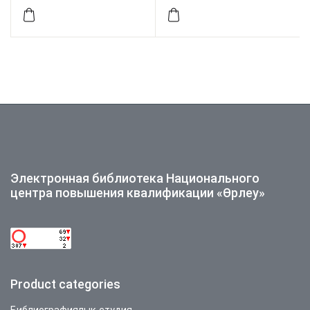
Электронная библиотека Национального
центра повышения квалификации «Өрлеу»
Product categories