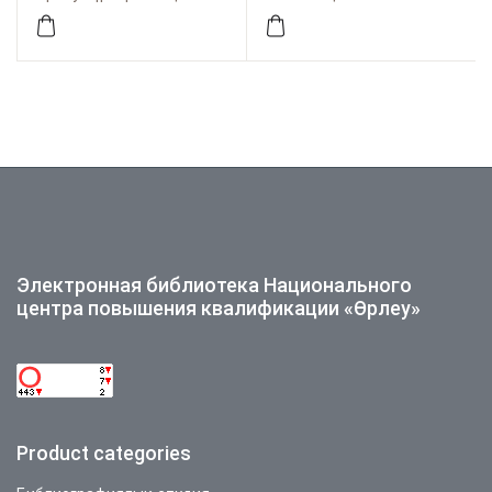
Электронная библиотека Национального
центра повышения квалификации «Өрлеу»
Product categories