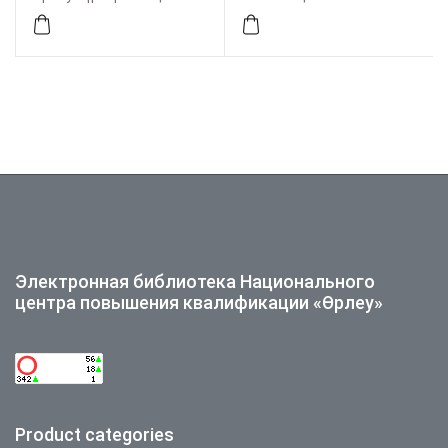
Электронная библиотека Национального
центра повышения квалификации «Өрлеу»
Product categories