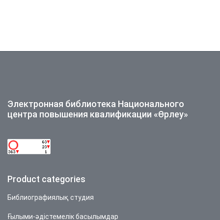
Электронная библиотека Национального
центра повышения квалификации «Өрлеу»
Product categories
Библиографиялық студия
Ғылыми-әдістемелік басылымдар