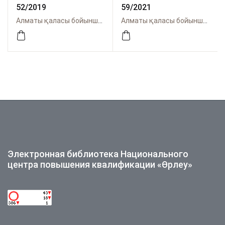
52/2019
59/2021
Алматы қаласы бойынша Өрлеу
Алматы қаласы бойынша Өрлеу
Электронная библиотека Национального
центра повышения квалификации «Өрлеу»