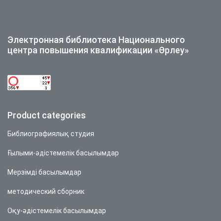
Электронная библиотека Национального
центра повышения квалификации «Өрлеу»
Product categories
Библиографиялық студия
Ғылыми-әдістемелік басылымдар
Мерзімді басылымдар
методический сборник
Оқу-әдістемелік басылымдар