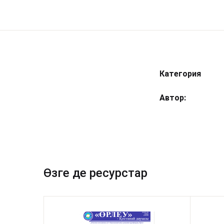
Категория
Автор
Өзге де ресурстар