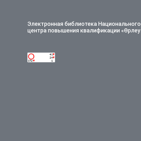
Электронная библиотека Национального
центра повышения квалификации «Өрлеу