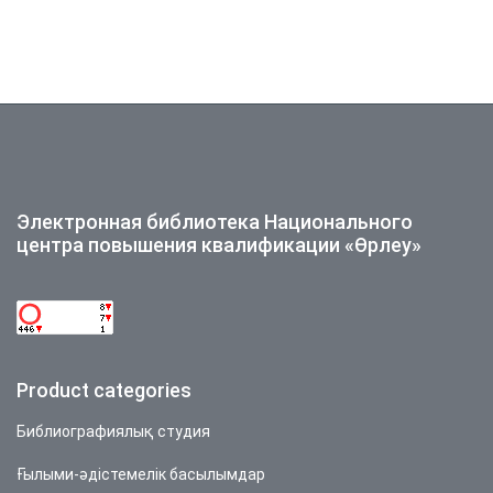
Электронная библиотека Национального
центра повышения квалификации «Өрлеу»
Product categories
Библиографиялық студия
Ғылыми-әдістемелік басылымдар