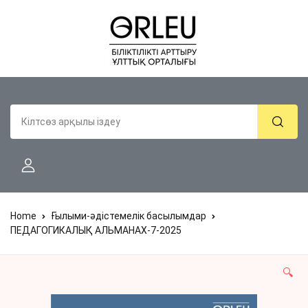
Home
Ғылыми-әдістемелік басылымдар
ПЕДАГОГИКАЛЫҚ АЛЬМАНАХ-7-2025
🔍