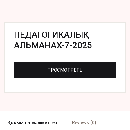
ПЕДАГОГИКАЛЫҚ
АЛЬМАНАХ-7-2025
ПРОСМОТРЕТЬ
Қосымша мәліметтер
Reviews (0)