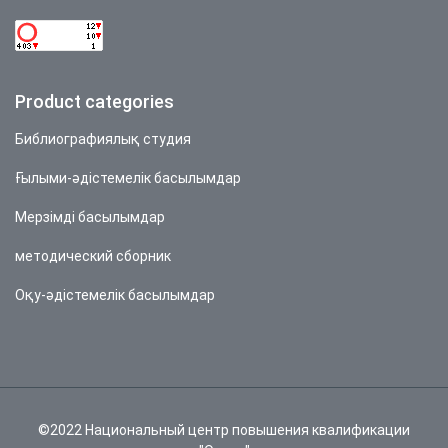
Product categories
Библиографиялық студия
Ғылыми-әдістемелік басылымдар
Мерзімді басылымдар
методический сборник
Оқу-әдістемелік басылымдар
©2022 Национальный центр повышения квалификации