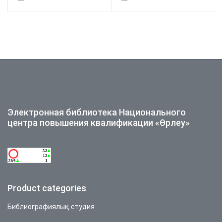
Электронная библиотека Национального
центра повышения квалификации «Өрлеу»
Product categories
Библиографиялық студия