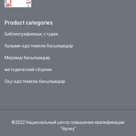
Product categories
Библиографиялық студия
Ғылыми-әдістемелік басылымдар
Мерзімді басылымдар
методический сборник
Оқу-әдістемелік басылымдар
©2022 Национальный центр повышения квалификации
"Өрлеу"