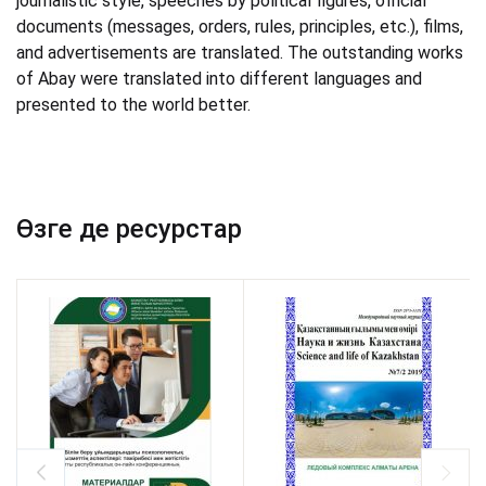
journalistic style, speeches by political figures, official
documents (messages, orders, rules, principles, etc.), films,
and advertisements are translated. The outstanding works
of Abay were translated into different languages and
presented to the world better.
Өзге де ресурстар