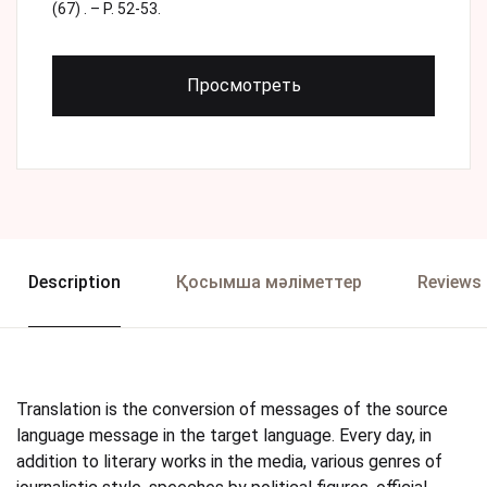
(67) . – Р. 52-53.
Просмотреть
Description
Қосымша мәліметтер
Reviews 
Translation is the conversion of messages of the source
language message in the target language. Every day, in
addition to literary works in the media, various genres of