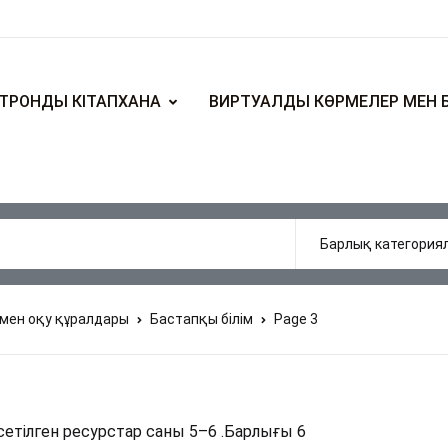
ТРОНДЫ КІТАПХАНА
ВИРТУАЛДЫ КӨРМЕЛЕР МЕН 
мен оқу құралдары
Бастапқы білім
Page 3
етілген ресурстар саны 5–6 .Барлығы 6