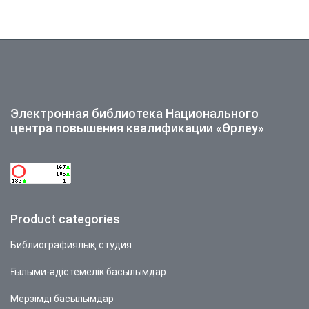
Электронная библиотека Национального
центра повышения квалификации «Өрлеу»
Product categories
Библиографиялық студия
Ғылыми-әдістемелік басылымдар
Мерзімді басылымдар