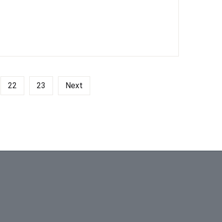
22
23
Next