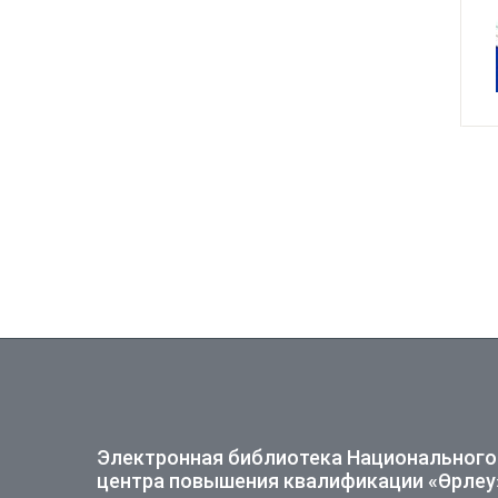
Электронная библиотека Национального
центра повышения квалификации «Өрлеу