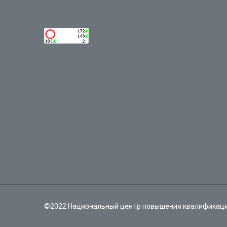
©2022 Национальный центр повышения квалификаци