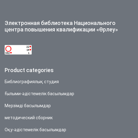
Электронная библиотека Национального
центра повышения квалификации «Өрлеу»
Product categories
Библиографиялық студия
Ғылыми-әдістемелік басылымдар
Мерзімді басылымдар
методический сборник
Оқу-әдістемелік басылымдар