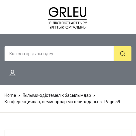
Home
Ғылыми-әдістемелік басылымдар
Конференциялар, семинарлар материалдары
Page 59