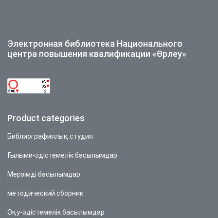
Электронная библиотека Национального
центра повышения квалификации «Өрлеу»
Product categories
Библиографиялық студия
Ғылыми-әдістемелік басылымдар
Мерзімді басылымдар
методический сборник
Оқу-әдістемелік басылымдар