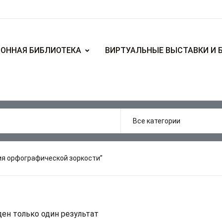
ОННАЯ БИБЛИОТЕКА
ВИРТУАЛЬНЫЕ ВЫСТАВКИ И 
ия орфографической зоркости”
ен только один результат