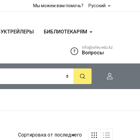
Мы можем вам помочь?
Русский
БУКТРЕЙЛЕРЫ
БИБЛИОТЕКАРЯМ
info@orleu-edu.kz
Вопросы
Сортировка от последнего