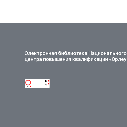
Электронная библиотека Национального
центра повышения квалификации «Өрлеу