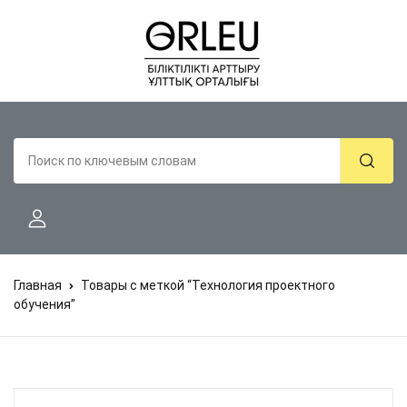
Главная
Товары с меткой “Технология проектного
обучения”