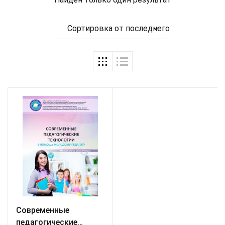
Сортировка от последнего
Современные
педагогические