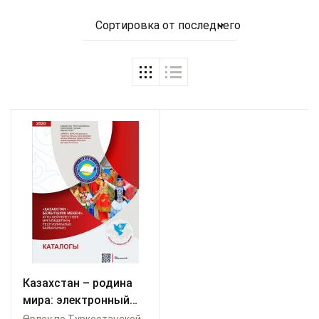
Сортировка от последнего
Казахстан – родина
мира: электронный
каталог