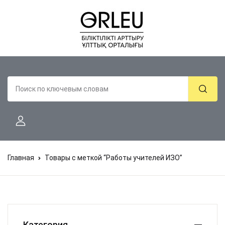
Главная
Товары с меткой “Работы учителей ИЗО”
Категория