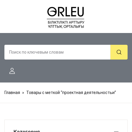
Главная
Товары с меткой “проектная деятельностьи”
Категория