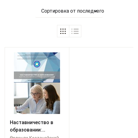
Сортировка от последнего
Наставничество в
образовании:
теоретические и