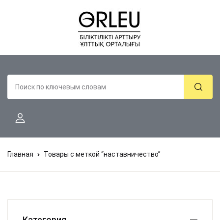
Главная
Товары с меткой “наставничество”
Категория