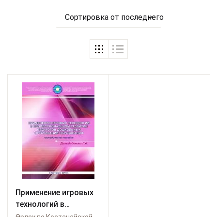
Сортировка от последнего
Применение игровых
технологий в
профессиональном