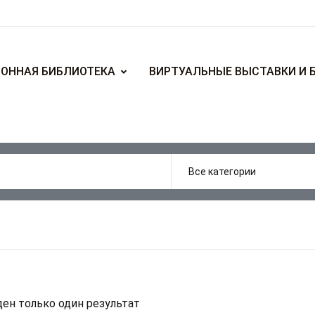
ОННАЯ БИБЛИОТЕКА
ВИРТУАЛЬНЫЕ ВЫСТАВКИ И 
ен только один результат