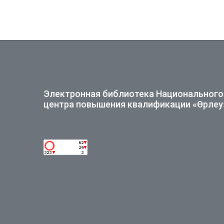
Электронная библиотека Национального
центра повышения квалификации «Өрлеу