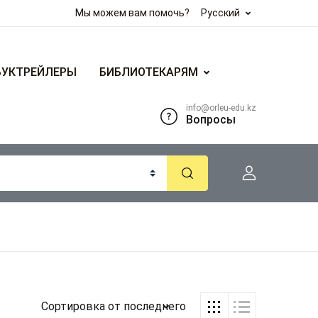
Мы можем вам помочь?
Русский
БУКТРЕЙЛЕРЫ
БИБЛИОТЕКАРЯМ
info@orleu-edu.kz
Вопросы
Сортировка от последнего