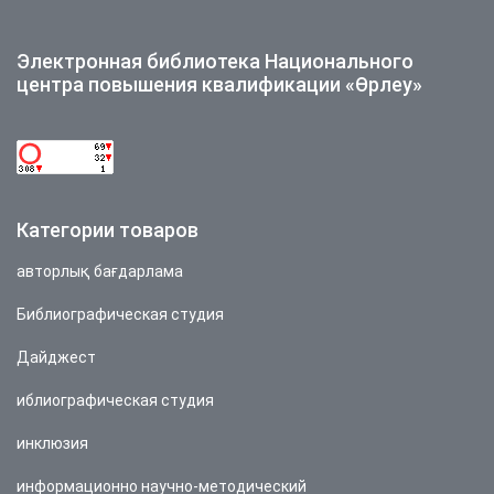
Электронная библиотека Национального
центра повышения квалификации «Өрлеу»
Категории товаров
авторлық бағдарлама
Библиографическая студия
Дайджест
иблиографическая студия
инклюзия
информационно научно-методический