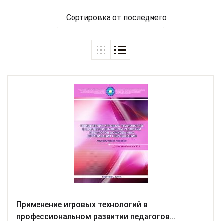
Сортировка от последнего
Применение игровых технологий в
профессиональном развитии педагогов