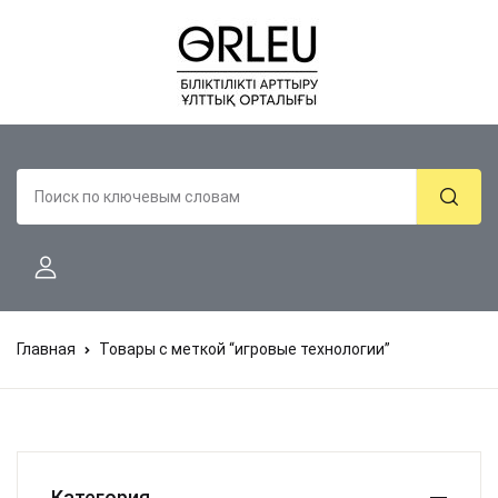
Главная
Товары с меткой “игровые технологии”
Категория