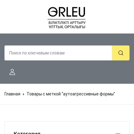
Главная
Товары с меткой “аутоагрессивные формы”
Категория