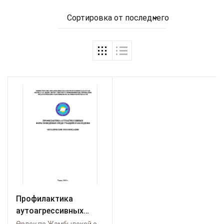
Сортировка от последнего
Профилактика
аутоагрессивных
форм поведения