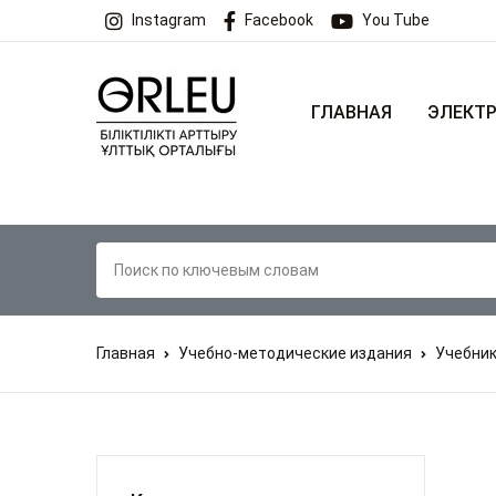
Instagram
Facebook
You Tube
ГЛАВНАЯ
ЭЛЕКТР
Главная
Учебно-методические издания
Учебник