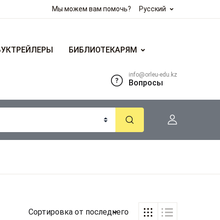
Мы можем вам помочь?
Русский
БУКТРЕЙЛЕРЫ
БИБЛИОТЕКАРЯМ
info@orleu-edu.kz
Вопросы
Сортировка от последнего