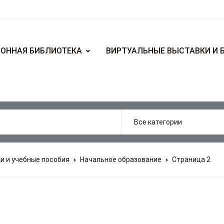
ОННАЯ БИБЛИОТЕКА
ВИРТУАЛЬНЫЕ ВЫСТАВКИ И 
и и учебные пособия
Начальное образование
Страница 2