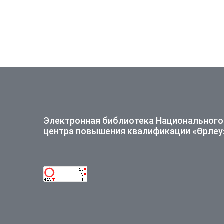
Электронная библиотека Национального
центра повышения квалификации «Өрлеу