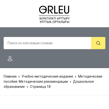
Главная
Учебно-методические издания
Методические
пособия. Методические рекомендации
Дошкольное
образование
Страница 18