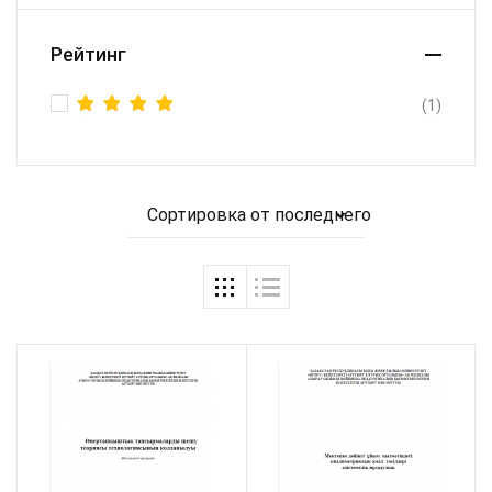
Рейтинг
(1)
Оценка
5
из 5
Сортировка от последнего