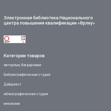
Электронная библиотека Национального
центра повышения квалификации «Өрлеу»
Категории товаров
авторлық бағдарлама
Библиографическая студия
Дайджест
иблиографическая студия
инклюзия