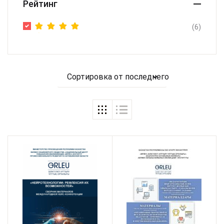
Рейтинг
(6)
Оценка
5
из 5
Сортировка от последнего