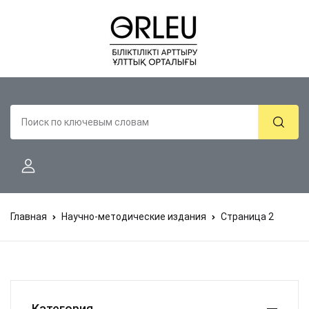
Главная
Научно-методические издания
Страница 2
Категория