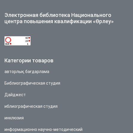
Электронная библиотека Национального
центра повышения квалификации «Өрлеу»
Категории товаров
авторлық бағдарлама
Библиографическая студия
Дайджест
иблиографическая студия
инклюзия
информационно научно-методический