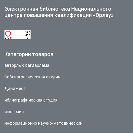
Электронная библиотека Национального
центра повышения квалификации «Өрлеу»
Категории товаров
авторлық бағдарлама
Библиографическая студия
Дайджест
иблиографическая студия
инклюзия
информационно научно-методический