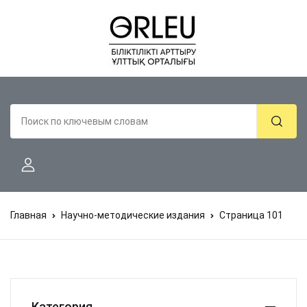
Главная
Научно-методические издания
Страница 101
Категория