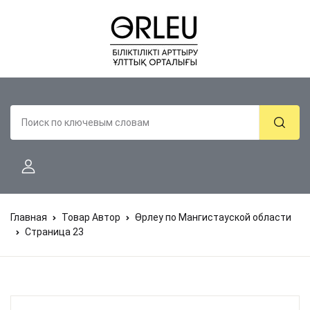
Главная
Товар Автор
Өрлеу по Мангистауской области
Страница 23