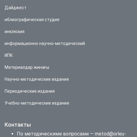
Дайджест
иблиографическая студия
инклюзия
информационно научно-методический
ИПК
Материалдар жинағы
Научно-методические издания
Периодические издания
Учебно-методические издания
Контакты
По методическими вопросами — metod@orleu-