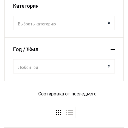
Категория
Выбрать категорию
Год / Жыл
Любой Год
Сортировка от последнего