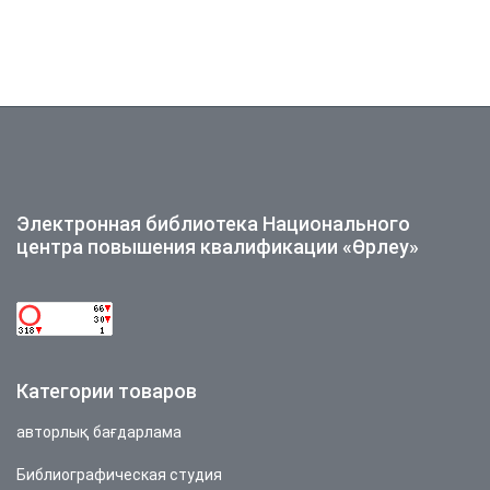
Электронная библиотека Национального
центра повышения квалификации «Өрлеу»
Категории товаров
авторлық бағдарлама
Библиографическая студия