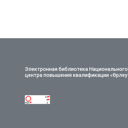
Электронная библиотека Национального
центра повышения квалификации «Өрлеу