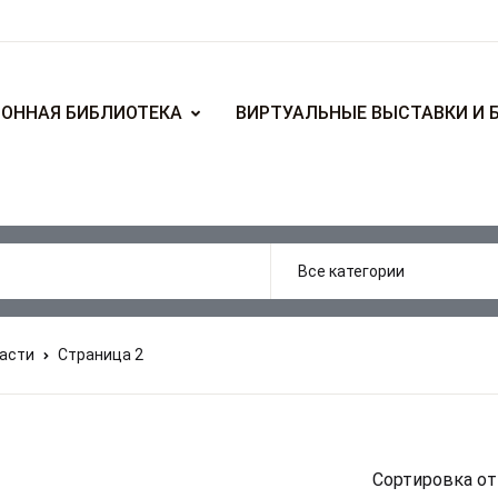
ОННАЯ БИБЛИОТЕКА
ВИРТУАЛЬНЫЕ ВЫСТАВКИ И 
ласти
Страница 2
Сортировка от