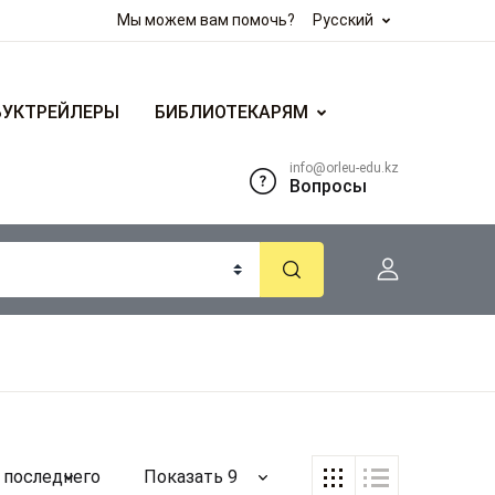
Мы можем вам помочь?
Русский
БУКТРЕЙЛЕРЫ
БИБЛИОТЕКАРЯМ
info@orleu-edu.kz
Вопросы
 последнего