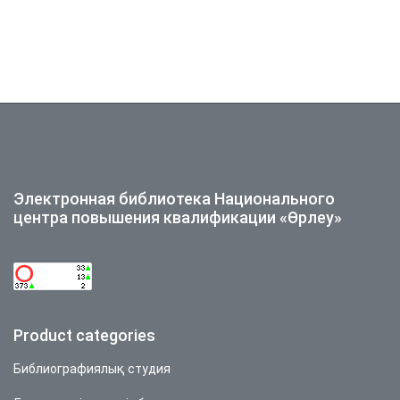
Электронная библиотека Национального
центра повышения квалификации «Өрлеу»
Product categories
Библиографиялық студия