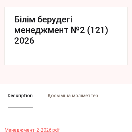
Білім берудегі
менеджмент №2 (121)
2026
Description
Қосымша мәліметтер
Менеджмент-2-2026.pdf