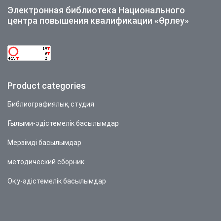
Электронная библиотека Национального
центра повышения квалификации «Өрлеу»
Product categories
Библиографиялық студия
Ғылыми-әдістемелік басылымдар
Мерзімді басылымдар
методический сборник
Оқу-әдістемелік басылымдар