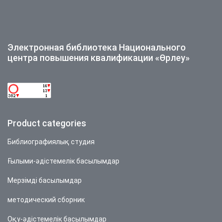
Электронная библиотека Национального
центра повышения квалификации «Өрлеу»
Product categories
Библиографиялық студия
Ғылыми-әдістемелік басылымдар
Мерзімді басылымдар
методический сборник
Оқу-әдістемелік басылымдар